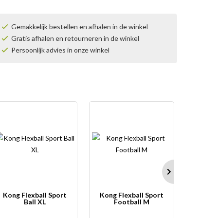
Gemakkelijk bestellen en afhalen in de winkel
Gratis afhalen en retourneren in de winkel
Persoonlijk advies in onze winkel
Kong Flexball Sport
Kong Flexball Sport
Adapti
Ball XL
Football M
re